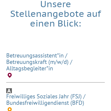
Unsere
Stellenangebote auf
einen Blick:
Betreuungsassistent*in /
Betreuungskraft (m/w/d) /
Alltagsbegleiter*in
Freiwilliges Soziales Jahr (FSJ) /
Bundesfreiwilligendienst (BFD)