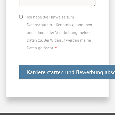
Ich habe die Hinweise zum
Datenschutz zur Kenntnis genommen
und stimme der Verarbeitung meiner
Daten zu. Bei Widerruf werden meine
Daten gelöscht.