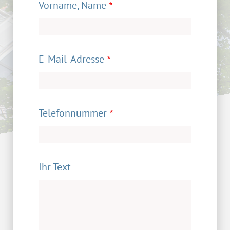
Vorname, Name
E-Mail-Adresse
Telefonnummer
Ihr Text