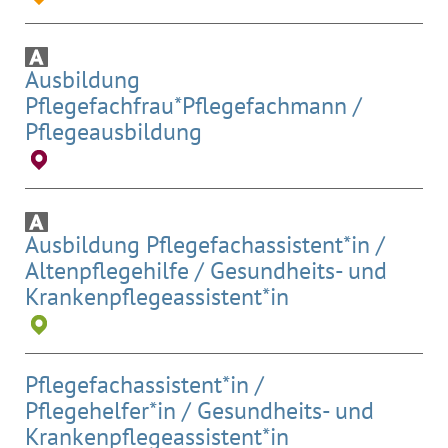
Ausbildung
Pflegefachfrau*Pflegefachmann /
Pflegeausbildung
Ausbildung Pflegefachassistent*in /
Altenpflegehilfe / Gesundheits- und
Krankenpflegeassistent*in
Pflegefachassistent*in /
Pflegehelfer*in / Gesundheits- und
Krankenpflegeassistent*in