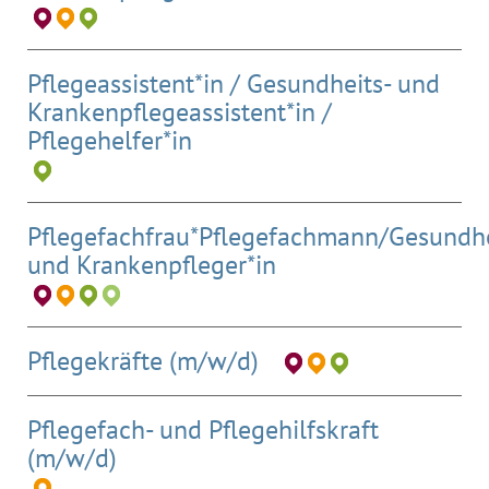
Pflegeassistent*in / Gesundheits- und
Krankenpflegeassistent*in /
Pflegehelfer*in
Pflegefachfrau*Pflegefachmann/Gesundhe
und Krankenpfleger*in
Pflegekräfte (m/w/d)
Pflegefach- und Pflegehilfskraft
(m/w/d)