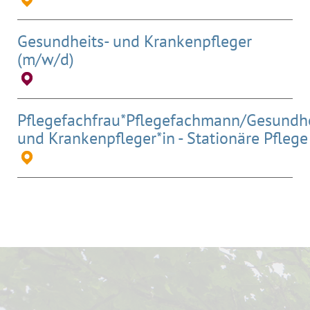
Gesundheits- und Krankenpfleger
(m/w/d)
Pflegefachfrau*Pflegefachmann/Gesundhe
und Krankenpfleger*in - Stationäre Pflege