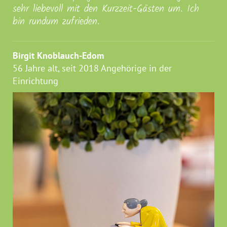
sehr liebevoll mit den Kurzzeit-Gästen um. Ich
bin rundum zufrieden.
Birgit Knoblauch-Edom
56 Jahre alt, seit 2018 Angehörige in der
Einrichtung