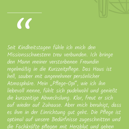
Seit Kindheitstagen fühle ich mich den
Missionsschwestern treu verbunden. Ich bringe
den Mann meiner verstorbenen Freundin
regelmäßig in die Kurzzeitpflege. Das Haus ist
hell, sauber mit angenehmer persönlicher
Atmosphäre. Mein „Pflege-Opi“, wie ich ihn
liebevoll nenne, fühlt sich pudelwohl und genießt
die kurzzeitige Abwechslung. Klar, freut er sich
auf wieder auf Zuhause. Aber mich beruhigt, dass
es ihm in der Einrichtung gut geht. Die Pflege ist
optimal auf unsere Bedürfnisse zugeschnitten und
die Fachkräfte pflegen mit Herzblut und gehen