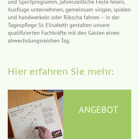
und Sportprogramm, jahreszeitliche Feste feiern,
Ausflüge unternehmen, gemeinsam singen, spielen
und handwerkeln oder Rikscha fahren – in der
Tagespflege St. Elisabeth gestalten unsere
qualifizierten Fachkräfte mit den Gästen einen
abwechslungsreichen Tag.
Hier erfahren Sie mehr:
ANGEBOT