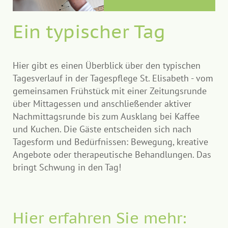
Ein typischer Tag
Hier gibt es einen Überblick über den typischen
Tagesverlauf in der Tagespflege St. Elisabeth - vom
gemeinsamen Frühstück mit einer Zeitungsrunde
über Mittagessen und anschließender aktiver
Nachmittagsrunde bis zum Ausklang bei Kaffee
und Kuchen. Die Gäste entscheiden sich nach
Tagesform und Bedürfnissen: Bewegung, kreative
Angebote oder therapeutische Behandlungen. Das
bringt Schwung in den Tag!
Hier erfahren Sie mehr: