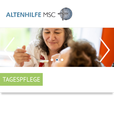
TAGESPFLEGE
MAIN
NAVIGATION