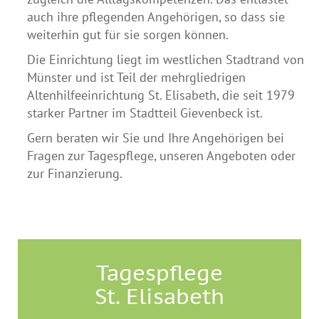
auch ihre pflegenden Angehörigen, so dass sie
weiterhin gut für sie sorgen können.
Die Einrichtung liegt im westlichen Stadtrand von
Münster und ist Teil der mehrgliedrigen
Altenhilfeeinrichtung St. Elisabeth, die seit 1979
starker Partner im Stadtteil Gievenbeck ist.
Gern beraten wir Sie und Ihre Angehörigen bei
Fragen zur Tagespflege, unseren Angeboten oder
zur Finanzierung.
Tagespflege
St. Elisabeth