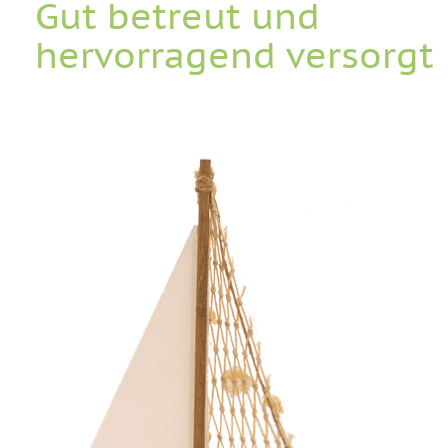
Gut betreut und
hervorragend versorgt