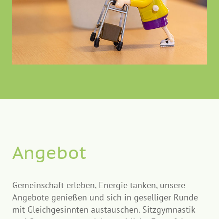
Angebot
Gemeinschaft erleben, Energie tanken, unsere
Angebote genießen und sich in geselliger Runde
mit Gleichgesinnten austauschen. Sitzgymnastik