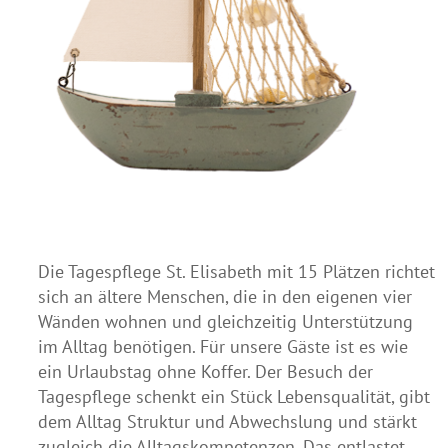
Die Tagespflege St. Elisabeth mit 15 Plätzen richtet
sich an ältere Menschen, die in den eigenen vier
Wänden wohnen und gleichzeitig Unterstützung
im Alltag benötigen. Für unsere Gäste ist es wie
ein Urlaubstag ohne Koffer. Der Besuch der
Tagespflege schenkt ein Stück Lebensqualität, gibt
dem Alltag Struktur und Abwechslung und stärkt
zugleich die Alltagskompetenzen. Das entlastet